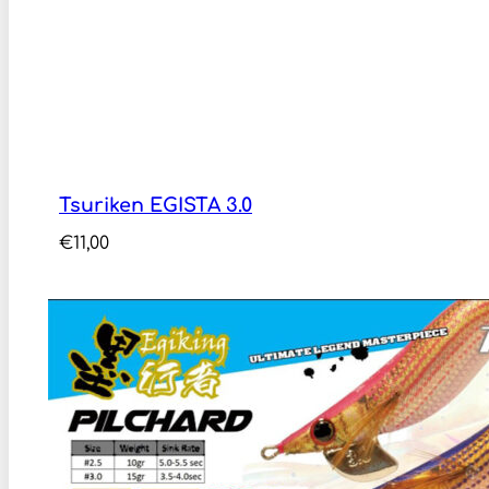
Tsuriken EGISTA 3.0
€
11,00