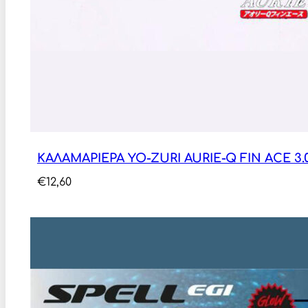
ΚΑΛΑΜΑΡΙΕΡΑ YO-ZURI AURIE-Q FIN ACE 3.
€
12,60