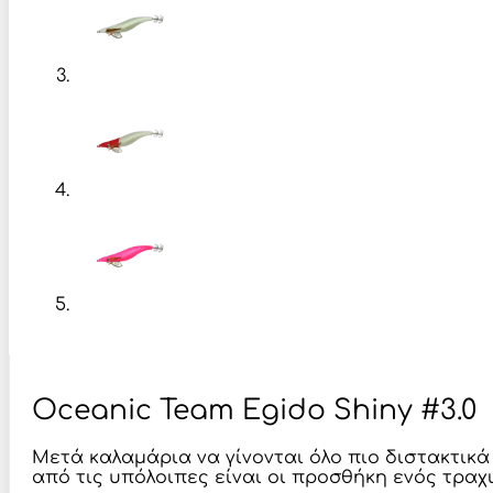
Oceanic Team Egido Shiny #3.0
Μετά καλαμάρια να γίνονται όλο πιο διστακτικά
από τις υπόλοιπες είναι οι προσθήκη ενός τραχ