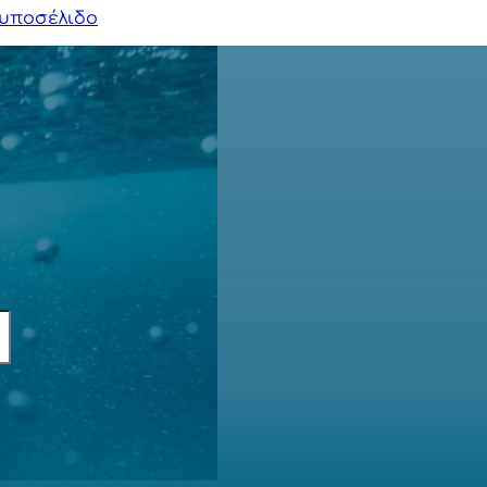
υποσέλιδο