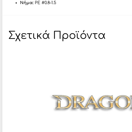
Νήμα:
PE #0.8–1.5
Σχετικά Προϊόντα