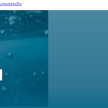
υποσέλιδο