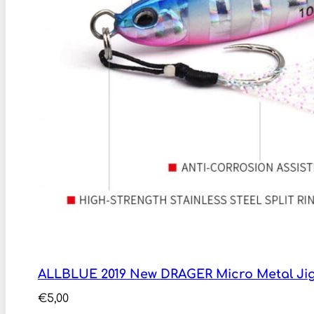
ALLBLUE 2019 New DRAGER Micro Metal Jig
€
5,00