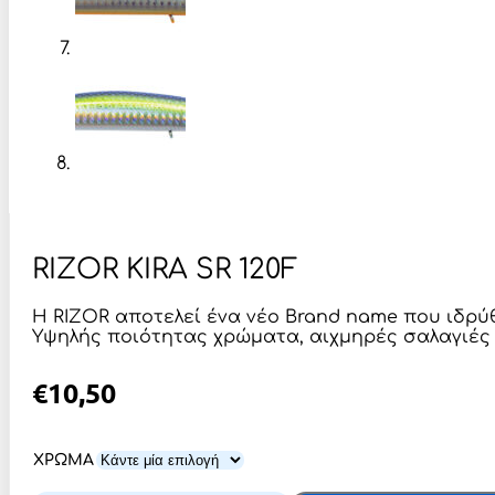
RIZOR KIRA SR 120F
H RIZOR αποτελεί ένα νέο Brand name που ιδρύ
Yψηλής ποιότητας χρώματα, αιχμηρές σαλαγιές 
€
10,50
ΧΡΩΜΑ