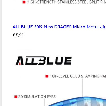
ALLBLUE 2019 New DRAGER Micro Metal Jig
€
5,20