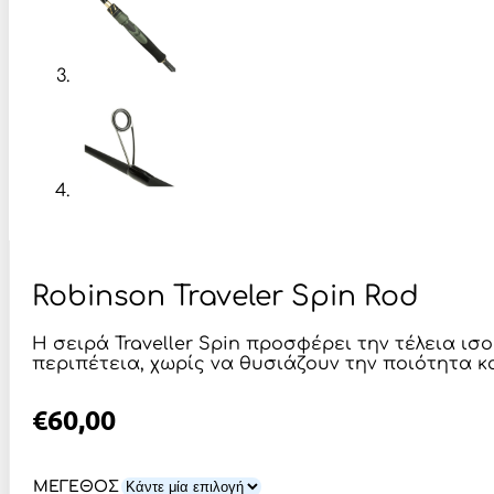
Robinson Traveler Spin Rod
Η σειρά Traveller Spin προσφέρει την τέλεια 
περιπέτεια, χωρίς να θυσιάζουν την ποιότητα κ
€
60,00
ΜΕΓΕΘΟΣ