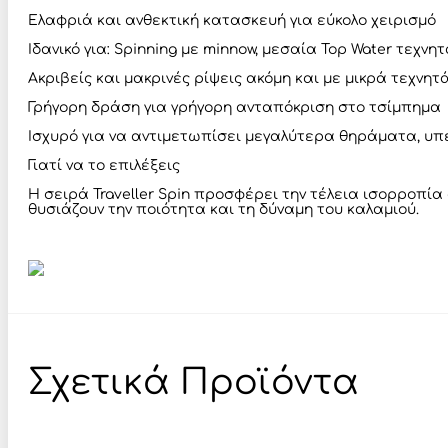
Ελαφριά και ανθεκτική κατασκευή για εύκολο χειρισμό
Ιδανικό για: Spinning με minnow, μεσαία Top Water τεχνη
Ακριβείς και μακρινές ρίψεις ακόμη και με μικρά τεχνητ
Γρήγορη δράση για γρήγορη ανταπόκριση στο τσίμπημα
Ισχυρό για να αντιμετωπίσει μεγαλύτερα θηράματα, υπ
Γιατί να το επιλέξεις
Η σειρά Traveller Spin προσφέρει την τέλεια ισορροπί
θυσιάζουν την ποιότητα και τη δύναμη του καλαμιού.
Σχετικά Προϊόντα