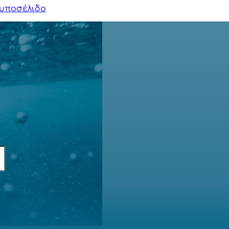
υποσέλιδο