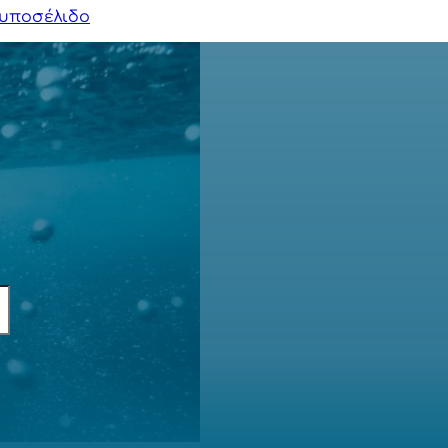
υποσέλιδο