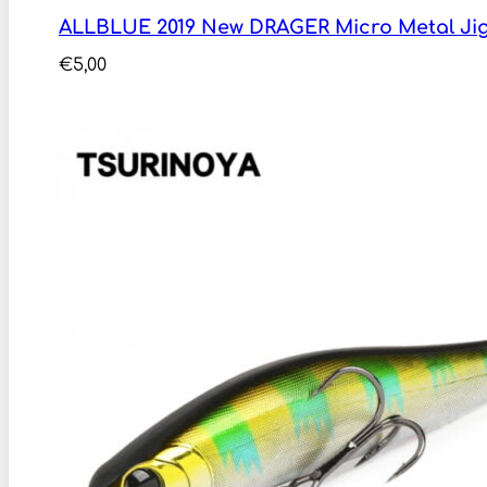
ALLBLUE 2019 New DRAGER Micro Metal Jig
€
5,00