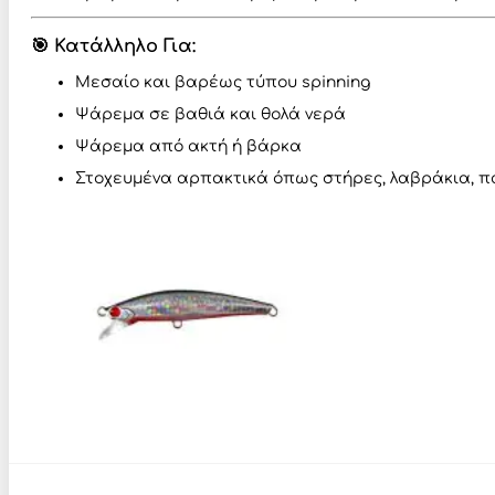
🎯 Κατάλληλο Για:
Μεσαίο και βαρέως τύπου spinning
Ψάρεμα σε βαθιά και θολά νερά
Ψάρεμα από ακτή ή βάρκα
Στοχευμένα αρπακτικά όπως στήρες, λαβράκια, πα