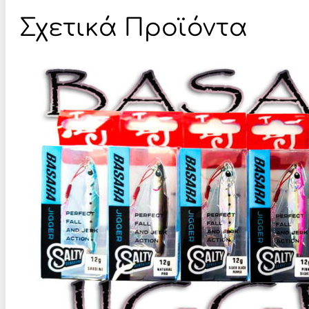
Σχετικά Προϊόντα