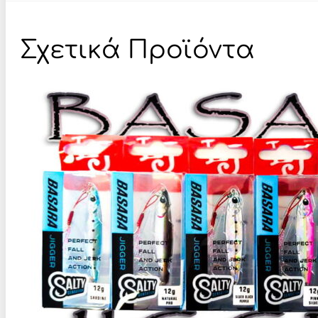
Σχετικά Προϊόντα