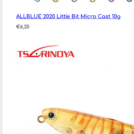
ALLBLUE 2020 Little Bit Micro Cast 10g
€
6,20