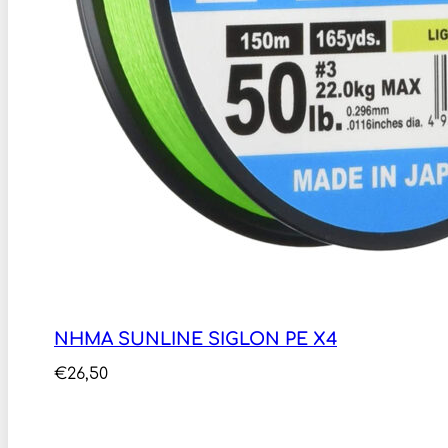
ΝΗΜΑ SUNLINE SIGLON PE X4
€
26,50