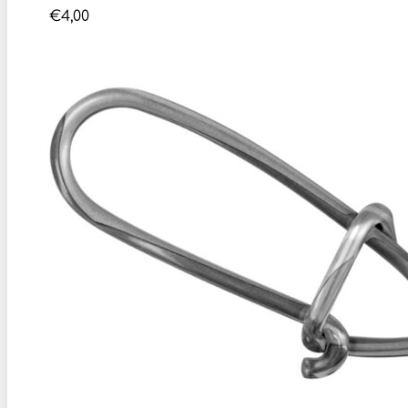
€
4,00