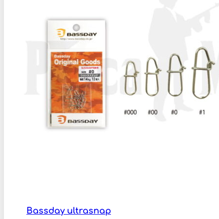
Bassday ultrasnap