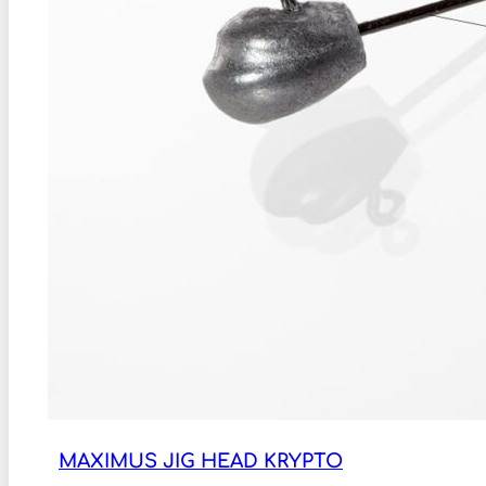
MAXIMUS JIG HEAD KRYPTO