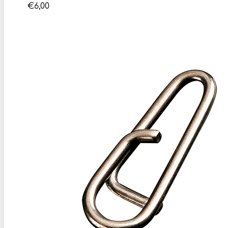
€
6,00