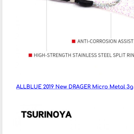
ALLBLUE 2019 New DRAGER Micro Metal 3g