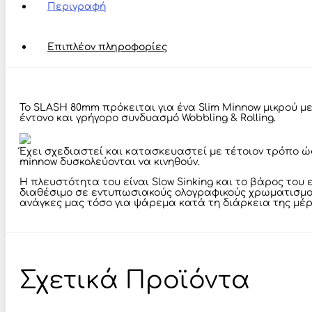
Περιγραφή
Επιπλέον πληροφορίες
Το SLASH 80mm πρόκειται για ένα Slim Minnow μικρού με
έντονο και γρήγορο συνδυασμό Wobbling & Rolling.
Έχει σχεδιαστεί και κατασκευαστεί με τέτοιον τρόπο ώσ
minnow δυσκολεύονται να κινηθούν.
Η πλευστότητα του είναι Slow Sinking και το βάρος του εί
διαθέσιμο σε εντυπωσιακούς ολογραφικούς χρωματισμούς
ανάγκες μας τόσο για ψάρεμα κατά τη διάρκεια της μέρ
Σχετικά Προϊόντα