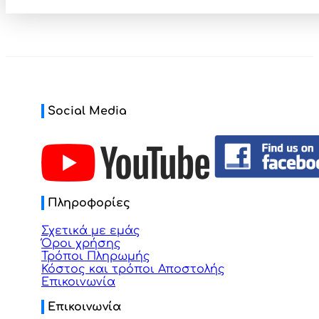
Social Media
Πληροφορίες
Σχετικά με εμάς
Όροι χρήσης
Τρόποι Πληρωμής
Κόστος και τρόποι Αποστολής
Επικοινωνία
Επικοινωνία