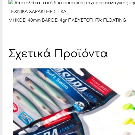
Αποτελείται από δύο ποιοτικές ισχυρές σαλαγκιές τη
ΤΕΧΝΙΚΑ ΧΑΡΑΚΤΗΡΙΣΤΙΚΑ
ΜΗΚΟΣ: 40mm ΒΑΡΟΣ: 4gr ΠΛΕΥΣΤΟΤΗΤΑ: FLOATING
Σχετικά Προϊόντα