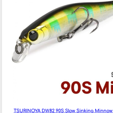
TSURINOYA DW82 90S Slow Sinking Minnow