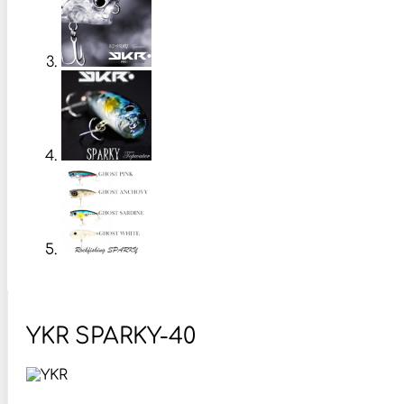
YKR SPARKY-40