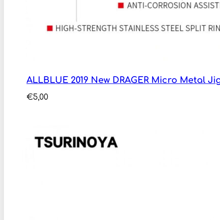
ALLBLUE 2019 New DRAGER Micro Metal Jig
€
5,00