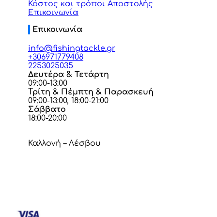
Κόστος και τρόποι Αποστολής
Επικοινωνία
Επικοινωνία
info@fishingtackle.gr
+306971779408
2253025035
Δευτέρα & Τετάρτη
09:00-13:00
Τρίτη & Πέμπτη & Παρασκευή
09:00-13:00, 18:00-21:00
Σάββατο
18:00-20:00
Καλλονή – Λέσβου