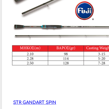
STR GANDART SPIN