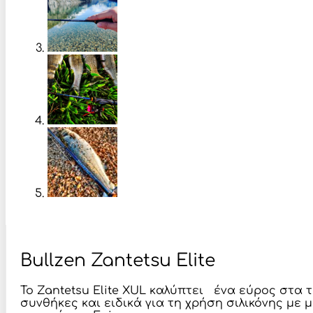
Bullzen Zantetsu Elite
Το Zantetsu Elite XUL καλύπτει ένα εύρος στα 
συνθήκες και ειδικά για τη χρήση σιλικόνης με