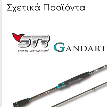
Σχετικά Προϊόντα