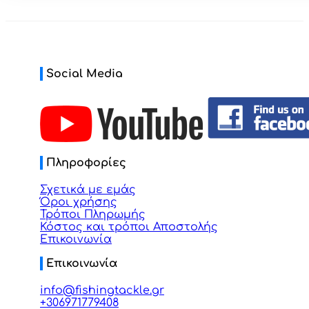
Social Media
Πληροφορίες
Σχετικά με εμάς
Όροι χρήσης
Τρόποι Πληρωμής
Κόστος και τρόποι Αποστολής
Επικοινωνία
Επικοινωνία
info@fishingtackle.gr
+306971779408