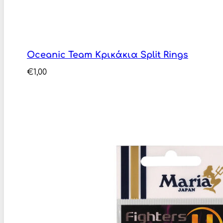
Oceanic Team Κρικάκια Split Rings
€
1,00