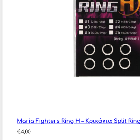
Maria Fighters Ring H – Κρικάκια Split Rin
€
4,00