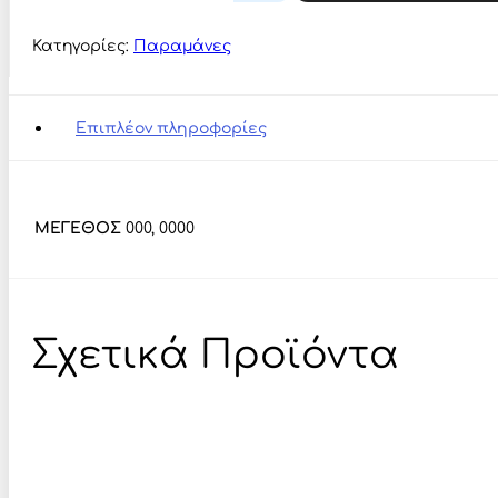
SPLIT
RINGS
Κατηγορίες:
Παραμάνες
ποσότητα
Επιπλέον πληροφορίες
ΜΕΓΕΘΟΣ
000, 0000
Σχετικά Προϊόντα