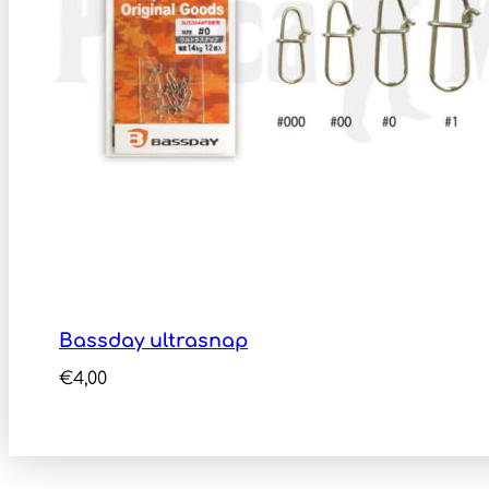
Bassday ultrasnap
€
4,00