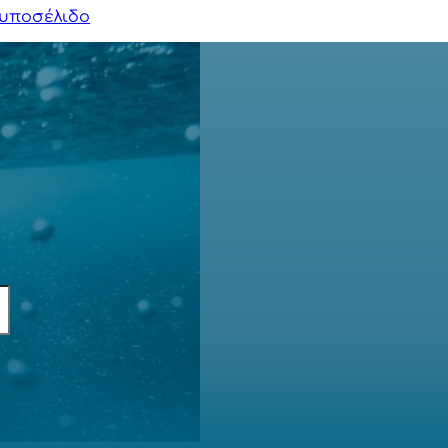
υποσέλιδο