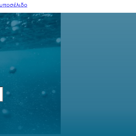
υποσέλιδο