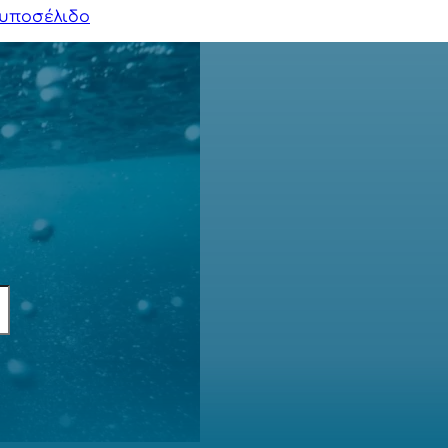
υποσέλιδο