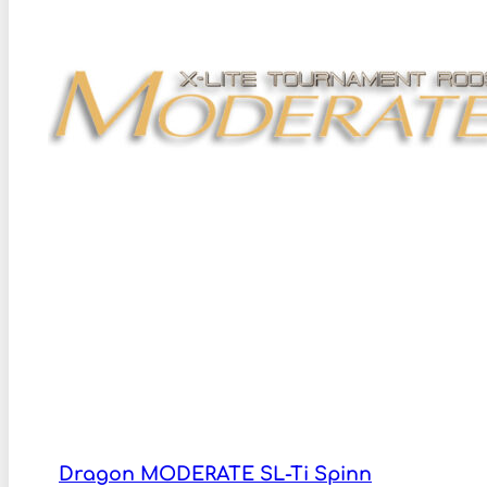
Dragon MODERATE SL-Ti Spinn