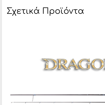
Σχετικά Προϊόντα