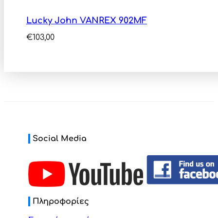
Lucky John VANREX 902MF
€
103,00
Social Media
Πληροφορίες