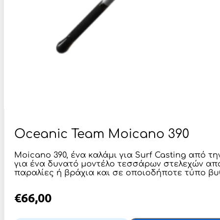
Oceanic Team Moicano 390
Moicano 390, ένα καλάμι για Surf Casting από τ
για ένα δυνατό μοντέλο τεσσάρων στελεχών από 
παραλίες ή βράχια και σε οποιοδήποτε τύπο βυ
€
66,00