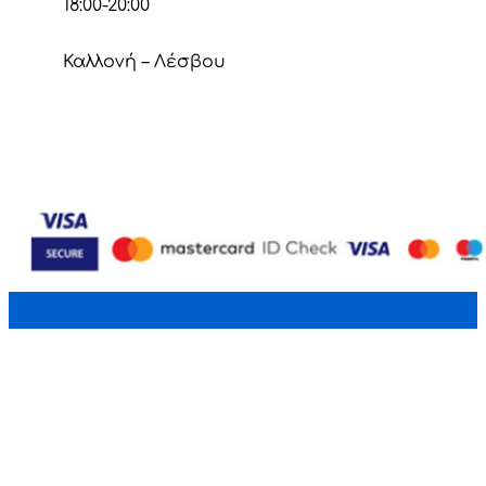
18:00-20:00
Καλλονή – Λέσβου