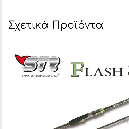
Σχετικά Προϊόντα