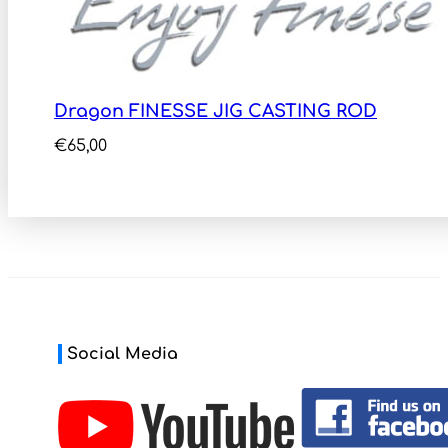
Dragon FINESSE JIG CASTING ROD
€
65,00
Social Media