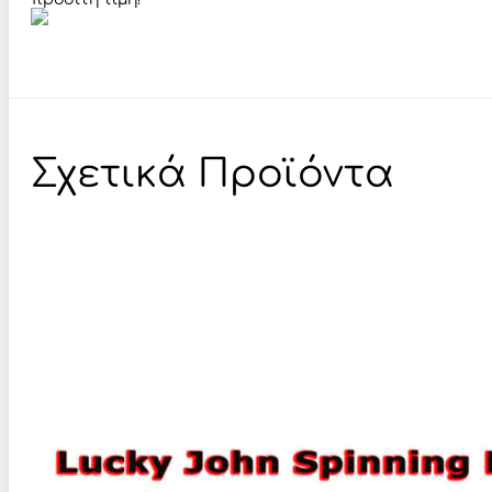
Σχετικά Προϊόντα