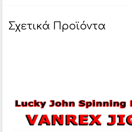
Σχετικά Προϊόντα