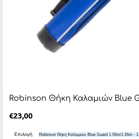
Robinson Θήκη Καλαμιών Blue G
€
23,00
Επιλογή