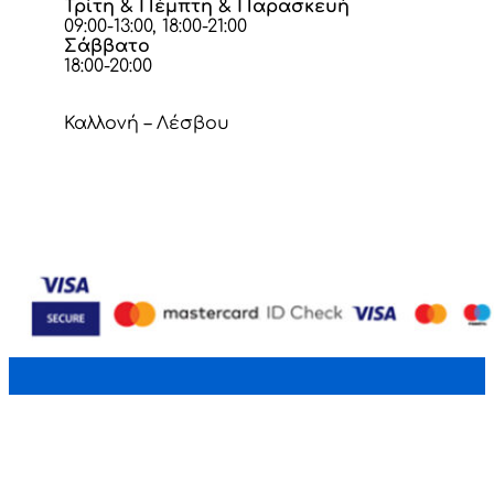
Τρίτη & Πέμπτη & Παρασκευή
09:00-13:00, 18:00-21:00
Σάββατο
18:00-20:00
Καλλονή – Λέσβου