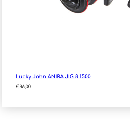
Lucky John ANIRA JIG 8 1500
€
86,00