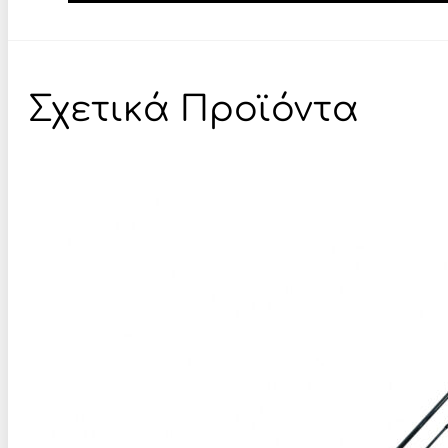
Σχετικά Προϊόντα