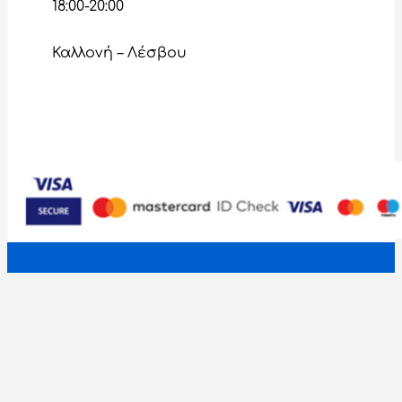
18:00-20:00
Καλλονή – Λέσβου