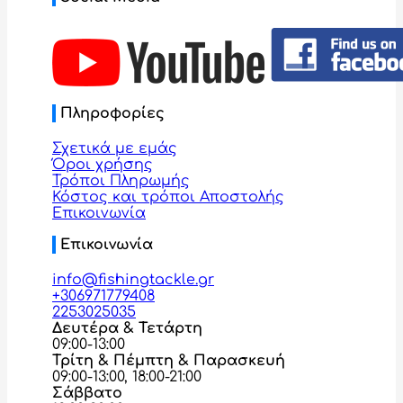
Πληροφορίες
Σχετικά με εμάς
Όροι χρήσης
Τρόποι Πληρωμής
Κόστος και τρόποι Αποστολής
Επικοινωνία
Επικοινωνία
info@fishingtackle.gr
+306971779408
2253025035
Δευτέρα & Τετάρτη
09:00-13:00
Τρίτη & Πέμπτη & Παρασκευή
09:00-13:00, 18:00-21:00
Σάββατο