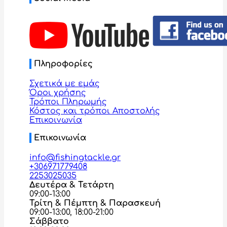
Πληροφορίες
Σχετικά με εμάς
Όροι χρήσης
Τρόποι Πληρωμής
Κόστος και τρόποι Αποστολής
Επικοινωνία
Επικοινωνία
info@fishingtackle.gr
+306971779408
2253025035
Δευτέρα & Τετάρτη
09:00-13:00
Τρίτη & Πέμπτη & Παρασκευή
09:00-13:00, 18:00-21:00
Σάββατο