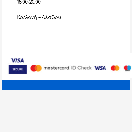
18:00-20:00
Καλλονή – Λέσβου