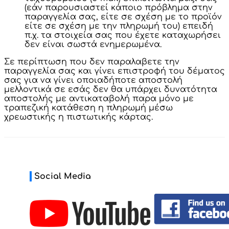
(εάν παρουσιαστεί κάποιο πρόβλημα στην
παραγγελία σας, είτε σε σχέση με το προϊόν
είτε σε σχέση με την πληρωμή του) επειδή
π.χ. τα στοιχεία σας που έχετε καταχωρήσει
δεν είναι σωστά ενημερωμένα.
Σε περίπτωση που δεν παραλαβετε την
παραγγελία σας και γίνει επιστροφή του δέματος
σας για να γίνει οποιαδήποτε αποστολή
μελλοντικά σε εσάς δεν θα υπάρχει δυνατότητα
αποστολής με αντικαταβολή παρα μόνο με
τραπεζική κατάθεση η πληρωμή μέσω
χρεωστικής η πιστωτικής κάρτας.
Social Media