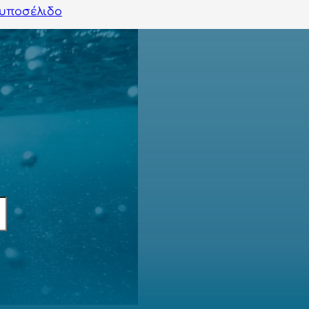
υποσέλιδο