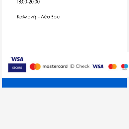
18:00-20:00
Καλλονή – Λέσβου