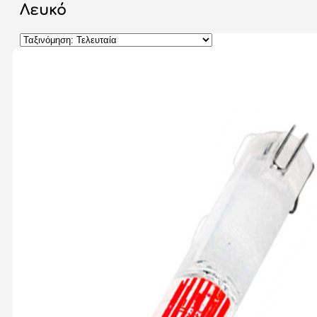
Λευκό