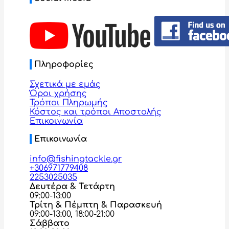
Πληροφορίες
Σχετικά με εμάς
Όροι χρήσης
Τρόποι Πληρωμής
Κόστος και τρόποι Αποστολής
Επικοινωνία
Επικοινωνία
info@fishingtackle.gr
+306971779408
2253025035
Δευτέρα & Τετάρτη
09:00-13:00
Τρίτη & Πέμπτη & Παρασκευή
09:00-13:00, 18:00-21:00
Σάββατο