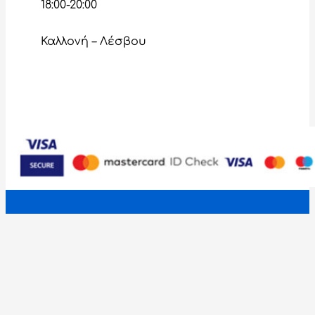
18:00-20:00
Καλλονή – Λέσβου