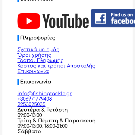
Πληροφορίες
Σχετικά με εμάς
Όροι χρήσης
Τρόποι Πληρωμής
Κόστος και τρόποι Αποστολής
Επικοινωνία
Επικοινωνία
info@fishingtackle.gr
+306971779408
2253025035
Δευτέρα & Τετάρτη
09:00-13:00
Τρίτη & Πέμπτη & Παρασκευή
09:00-13:00, 18:00-21:00
Σάββατο