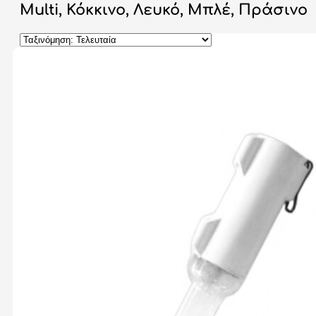
Multi, Κόκκινο, Λευκό, Μπλέ, Πράσινο