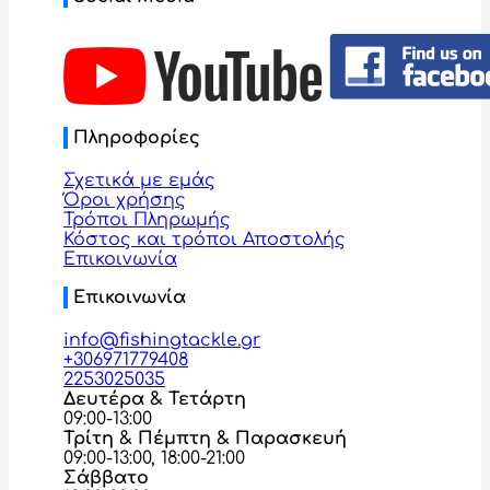
Πληροφορίες
Σχετικά με εμάς
Όροι χρήσης
Τρόποι Πληρωμής
Κόστος και τρόποι Αποστολής
Επικοινωνία
Επικοινωνία
info@fishingtackle.gr
+306971779408
2253025035
Δευτέρα & Τετάρτη
09:00-13:00
Τρίτη & Πέμπτη & Παρασκευή
09:00-13:00, 18:00-21:00
Σάββατο