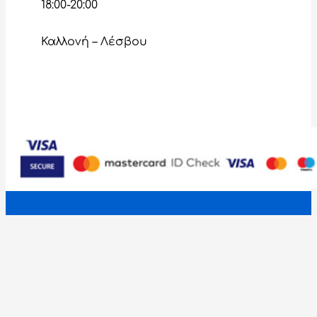
18:00-20:00
Καλλονή – Λέσβου