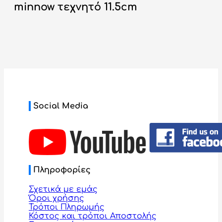
minnow τεχνητό 11.5cm
Social Media
Πληροφορίες
Σχετικά με εμάς
Όροι χρήσης
Τρόποι Πληρωμής
Κόστος και τρόποι Αποστολής