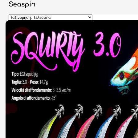
Seaspin