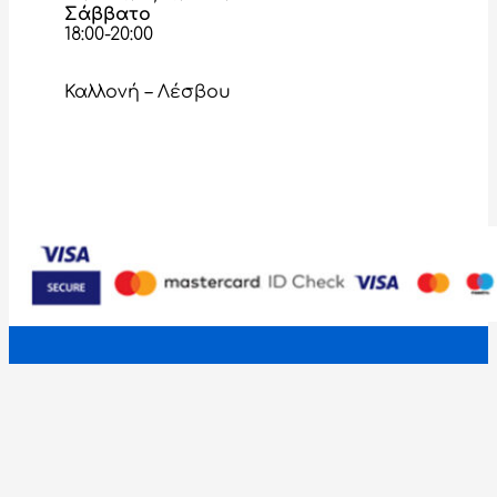
Σάββατο
18:00-20:00
Καλλονή – Λέσβου