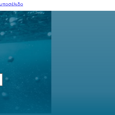
υποσέλιδο