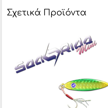
Σχετικά Προϊόντα