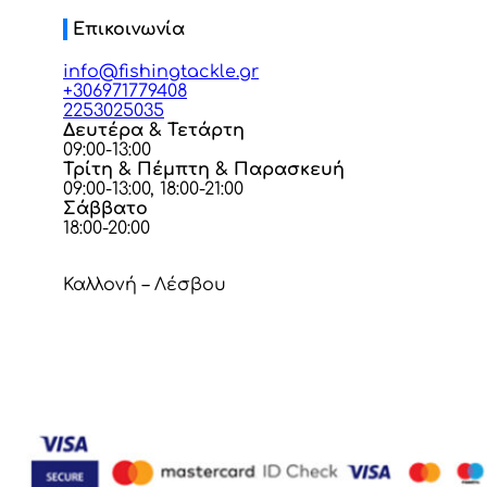
Επικοινωνία
info@fishingtackle.gr
+306971779408
2253025035
Δευτέρα & Τετάρτη
09:00-13:00
Τρίτη & Πέμπτη & Παρασκευή
09:00-13:00, 18:00-21:00
Σάββατο
18:00-20:00
Καλλονή – Λέσβου