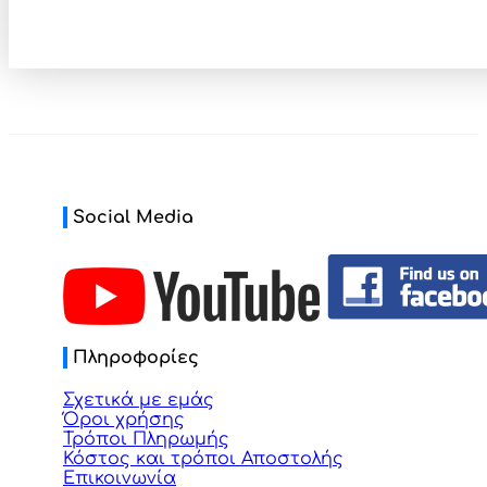
Social Media
Πληροφορίες
Σχετικά με εμάς
Όροι χρήσης
Τρόποι Πληρωμής
Κόστος και τρόποι Αποστολής
Επικοινωνία