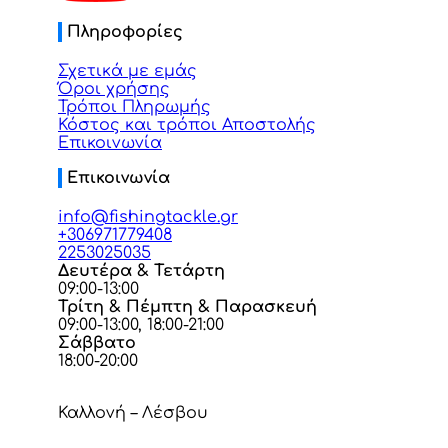
Πληροφορίες
Σχετικά με εμάς
Όροι χρήσης
Τρόποι Πληρωμής
Κόστος και τρόποι Αποστολής
Επικοινωνία
Επικοινωνία
info@fishingtackle.gr
+306971779408
2253025035
Δευτέρα & Τετάρτη
09:00-13:00
Τρίτη & Πέμπτη & Παρασκευή
09:00-13:00, 18:00-21:00
Σάββατο
18:00-20:00
Καλλονή – Λέσβου