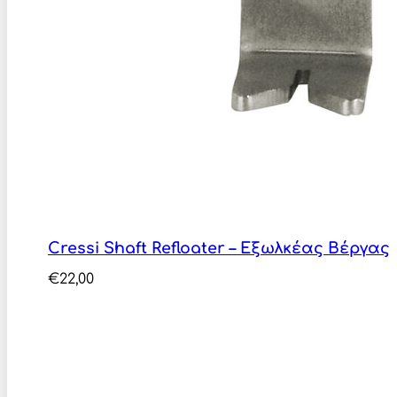
Cressi Shaft Refloater – Εξωλκέας Βέργας
€
22,00