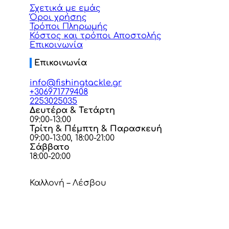
Σχετικά με εμάς
Όροι χρήσης
Τρόποι Πληρωμής
Κόστος και τρόποι Αποστολής
Επικοινωνία
Επικοινωνία
info@fishingtackle.gr
+306971779408
2253025035
Δευτέρα & Τετάρτη
09:00-13:00
Τρίτη & Πέμπτη & Παρασκευή
09:00-13:00, 18:00-21:00
Σάββατο
18:00-20:00
Καλλονή – Λέσβου