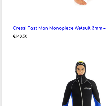
Cressi Fast Man Monopiece Wetsuit 3mm 
€
148,50