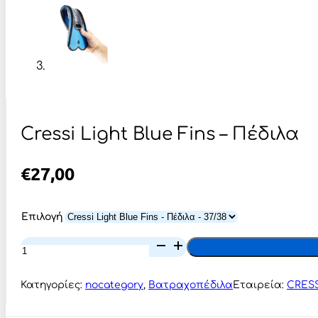
Cressi Light Blue Fins – Πέδιλα
€
27,00
Επιλογή
Cressi
Light
Blue
Fins
Κατηγορίες:
nocategory
,
Βατραχοπέδιλα
Εταιρεία:
CRESS
-
Πέδιλα