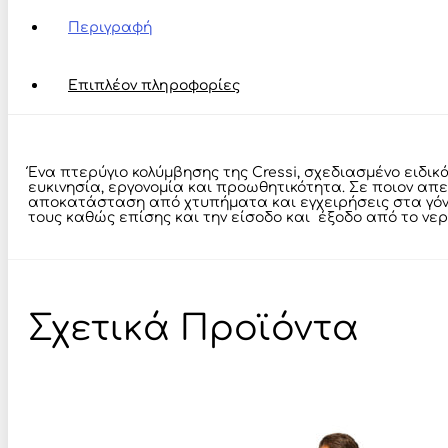
ποσότητα
Περιγραφή
Επιπλέον πληροφορίες
Ένα πτερύγιο κολύμβησης της Cressi, σχεδιασμένο ειδικ
ευκινησία, εργονομία και προωθητικότητα. Σε ποιον απε
αποκατάσταση από χτυπήματα και εγχειρήσεις στα γόνατ
τους καθώς επίσης και την είσοδο και έξοδο από το νερ
Σχετικά Προϊόντα