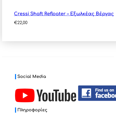
Cressi Shaft Refloater – Εξωλκέας Βέργας
€
22,00
Social Media
Πληροφορίες