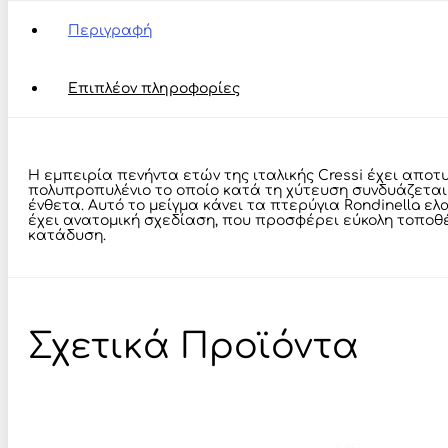
ποσότητα
Περιγραφή
Επιπλέον πληροφορίες
Η εμπειρία πενήντα ετών της ιταλικής Cressi έχει απο
πολυπροπυλένιο το οποίο κατά τη χύτευση συνδυάζεται 
ένθετα. Αυτό το μείγμα κάνει τα πτερύγια Rondinella ε
έχει ανατομική σχεδίαση, που προσφέρει εύκολη τοποθέ
κατάδυση.
Σχετικά Προϊόντα