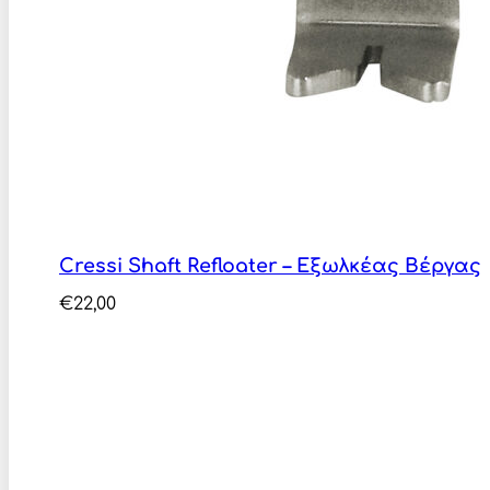
Cressi Shaft Refloater – Εξωλκέας Βέργας
€
22,00