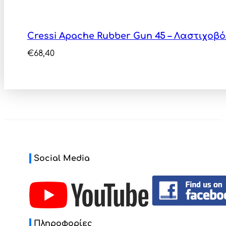
Cressi Apache Rubber Gun 45 – Λαστιχο
€
68,40
Social Media
Πληροφορίες