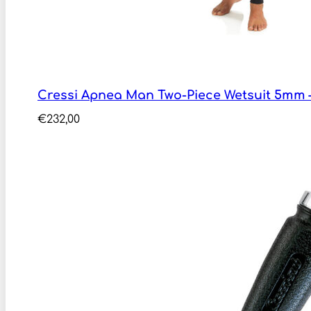
Cressi Apnea Man Two-Piece Wetsuit 5mm
€
232,00