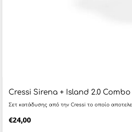
Cressi Sirena + Island 2.0 Com
Σετ κατάδυσης από την Cressi το οποίο αποτελεί
€
24,00