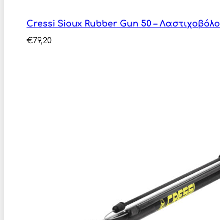
Cressi Sioux Rubber Gun 50 – Λαστιχοβό
€
79,20