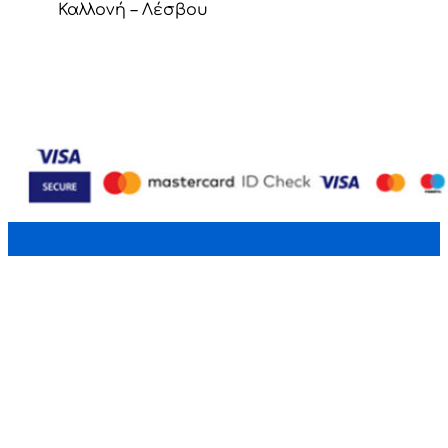
Καλλονή – Λέσβου