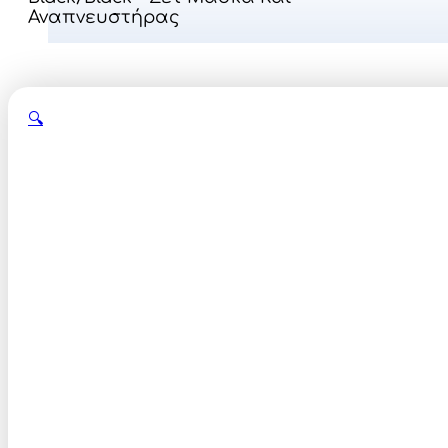
Αναπνευστήρας
🔍