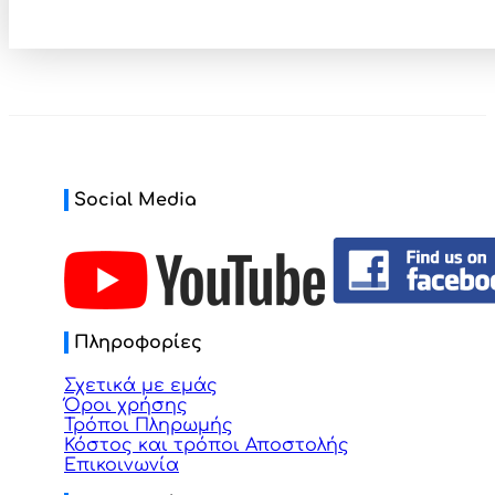
Social Media
Πληροφορίες
Σχετικά με εμάς
Όροι χρήσης
Τρόποι Πληρωμής
Κόστος και τρόποι Αποστολής
Επικοινωνία