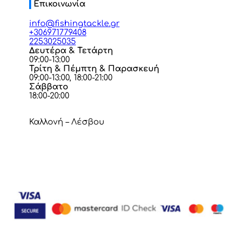
Επικοινωνία
info@fishingtackle.gr
+306971779408
2253025035
Δευτέρα & Τετάρτη
09:00-13:00
Τρίτη & Πέμπτη & Παρασκευή
09:00-13:00, 18:00-21:00
Σάββατο
18:00-20:00
Καλλονή – Λέσβου