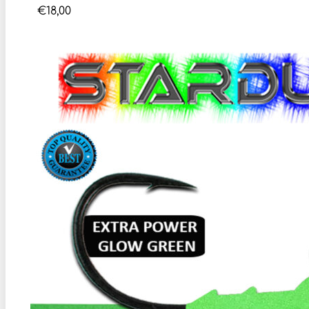
€
18,00