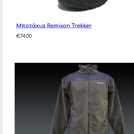
Μποτάκια Remixon Trekker
€
74,00