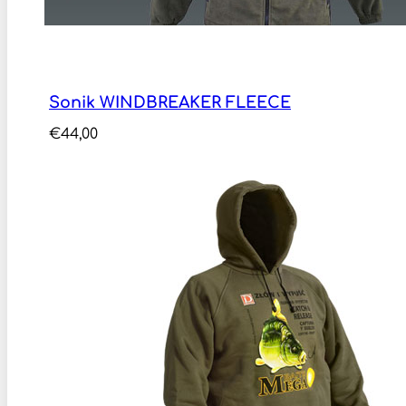
Sonik WINDBREAKER FLEECE
€
44,00