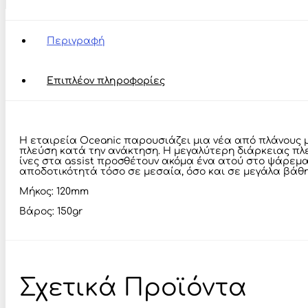
-
6
ποσότητα
Περιγραφή
Επιπλέον πληροφορίες
Η εταιρεία Oceanic παρουσιάζει μια νέα από πλάνους με
πλεύση κατά την ανάκτηση. Η μεγαλύτερη διάρκειας πλ
ίνες στα assist προσθέτουν ακόμα ένα ατού στο ψάρεμα 
αποδοτικότητά τόσο σε μεσαία, όσο και σε μεγάλα βάθη
Μήκος: 120mm
Βάρος: 150gr
Σχετικά Προϊόντα