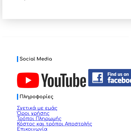
Social Media
Πληροφορίες
Σχετικά με εμάς
Όροι χρήσης
Τρόποι Πληρωμής
Κόστος και τρόποι Αποστολής
Επικοινωνία