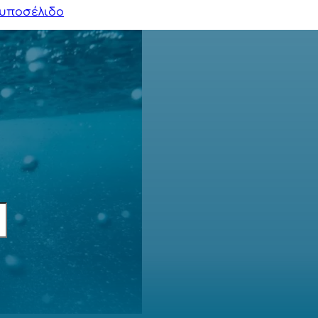
υποσέλιδο